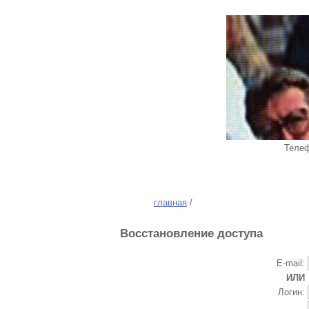
Телеф
главная
/
Восстановление доступа
E-mail:
ИЛИ
Логин: