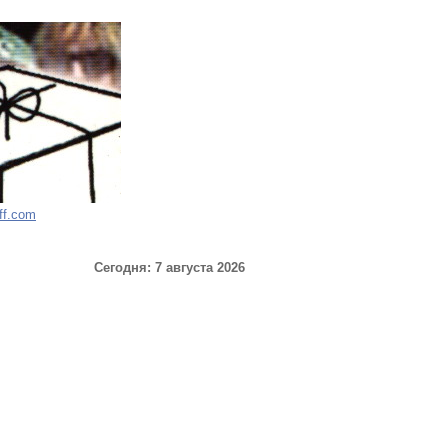
ff.com
Сегодня: 7 августа 2026