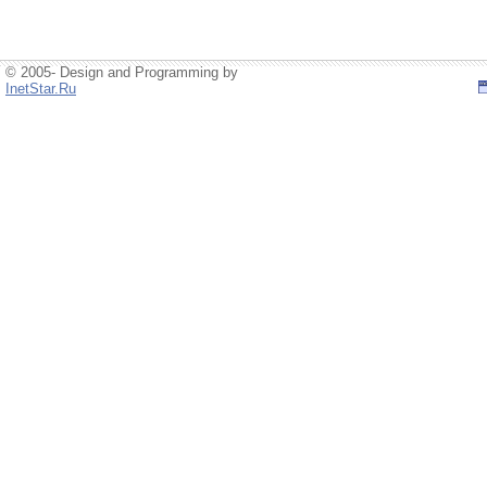
© 2005- Design and Programming by
InetStar.Ru