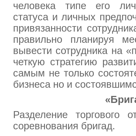
человека типе его лич
статуса и личных предпо
привязанности сотрудник
правильно планируя м
вывести сотрудника на «
четкую стратегию развит
самым не только состоят
бизнеса но и состоявшимс
«Бриг
Разделение торгового о
соревнования бригад.