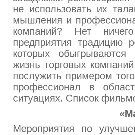
не использовать их тала
мышления и профессиона
компаний? Нет ничег
предприятия традицию р
которых обыгрываются 
жизнь торговых компаний
послужить примером того
профессионал в облас
ситуациях. Список фильм
«М
Мероприятия по улучше