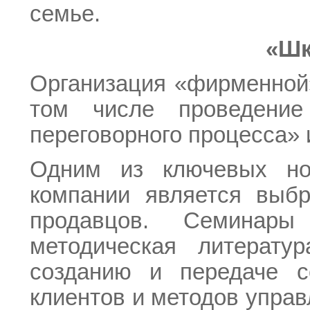
семье.
«Шк
Организация «фирменной
том числе проведение
переговорного процесса» 
Одним из ключевых но
компании является выбр
продавцов. Семинары
методическая литерату
созданию и передаче с
клиентов и методов упра