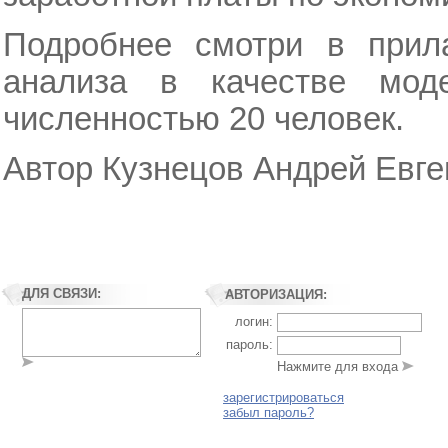
Подробнее смотри в прила
анализа в качестве мо
численностью 20 человек.
Автор Кузнецов Андрей Евген
ДЛЯ СВЯЗИ:
АВТОРИЗАЦИЯ:
логин:
пароль:
Нажмите для входа
зарегистрироваться
забыл пароль?