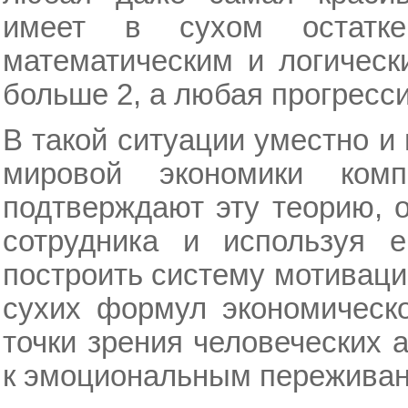
имеет в сухом остатк
математическим и логическ
больше 2, а любая прогресс
В такой ситуации уместно 
мировой экономики ком
подтверждают эту теорию, 
сотрудника и используя е
построить систему мотивации
сухих формул экономическо
точки зрения человеческих 
к эмоциональным переживан