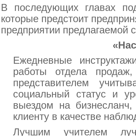
В последующих главах под
которые предстоит предприн
предприятии предлагаемой 
«Нас
Ежедневные инструктажи
работы отдела продаж
представителем учитыва
социальный статус и ур
выездом на бизнесланч,
клиенту в качестве наблю
Лучшим учителем лу