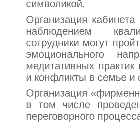
символикой.
Организация кабинета 
наблюдением квали
сотрудники могут прой
эмоционального на
медитативных практик 
и конфликты в семье и 
Организация «фирменн
в том числе проведен
переговорного процесса