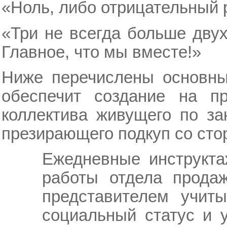
«Ноль, либо отрицательный р
«Три не всегда больше двух
Главное, что мы вместе!»
Ниже перечислены основны
обеспечит создание на пр
коллектива живущего по за
презирающего подкуп со ст
Ежедневные инструкта
работы отдела прода
представителем учиты
социальный статус и 