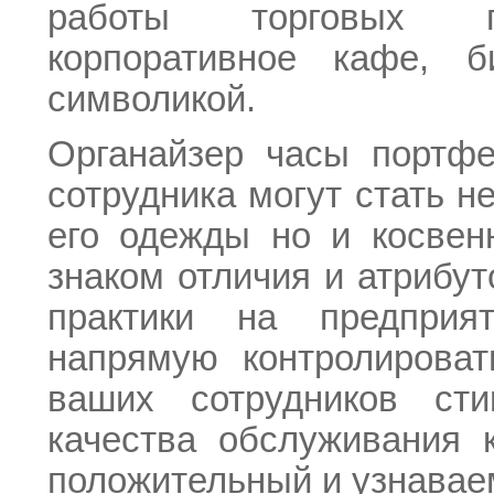
работы торговых пре
корпоративное кафе, 
символикой.
Органайзер часы портфе
сотрудника могут стать н
его одежды но и косвен
знаком отличия и атрибу
практики на предприя
напрямую контролирова
ваших сотрудников ст
качества обслуживания 
положительный и узнавае