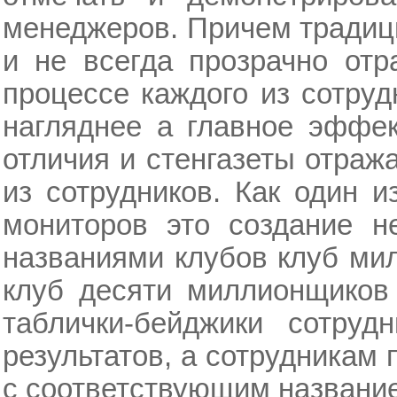
менеджеров. Причем традиц
и не всегда прозрачно отр
процессе каждого из сотруд
нагляднее а главное эффек
отличия и стенгазеты отраж
из сотрудников. Как один 
мониторов это создание н
названиями клубов клуб ми
клуб десяти миллионщиков
таблички-бейджики сотруд
результатов, а сотрудникам
с соответствующим название