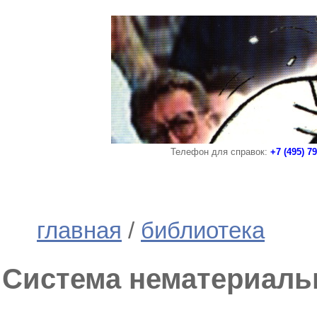
Телефон для справок:
+7 (495) 7
главная
/
библиотека
Система нематериаль