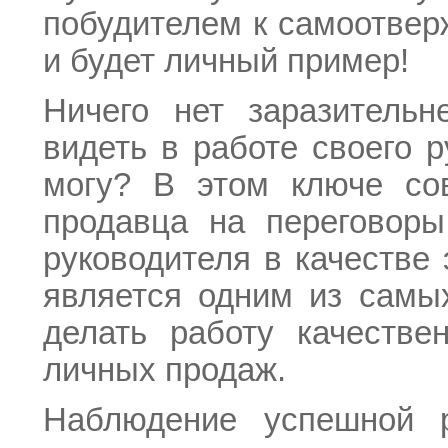
побудителем к самоотвер
и будет личный пример!
Ничего нет заразительн
видеть в работе своего 
могу? В этом ключе со
продавца на переговоры
руководителя в качестве 
является одним из самы
делать работу качестве
личных продаж.
Наблюдение успешной р