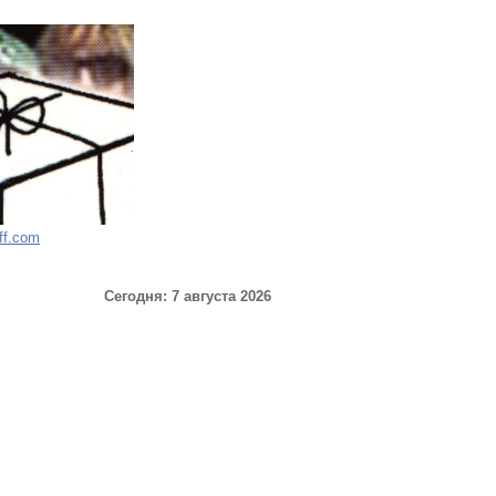
ff.com
Сегодня: 7 августа 2026