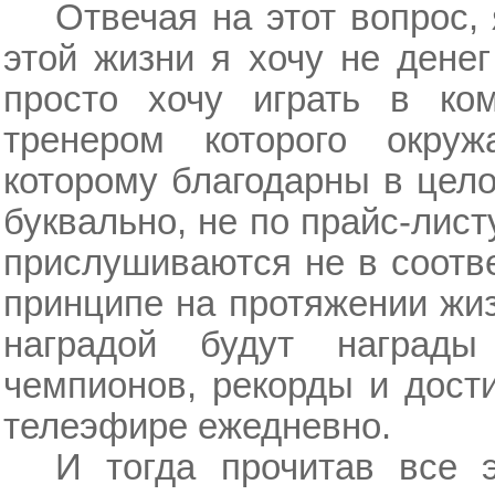
Отвечая на этот вопрос, 
этой жизни я хочу не дене
просто хочу играть в ко
тренером которого окруж
которому благодарны в цело
буквально, не по прайс-листу
прислушиваются не в соотв
принципе на протяжении жи
наградой будут награды
чемпионов, рекорды и дост
телеэфире ежедневно.
И тогда прочитав все 