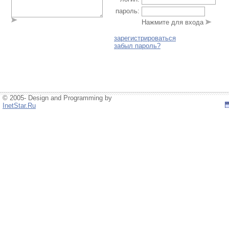
пароль:
Нажмите для входа
зарегистрироваться
забыл пароль?
© 2005- Design and Programming by
InetStar.Ru