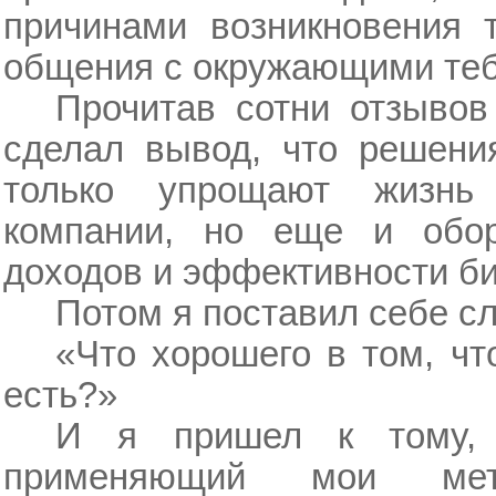
причинами возникновения 
общения с окружающими теб
Прочитав сотни отзывов
сделал вывод, что решени
только упрощают жизн
компании, но еще и обо
доходов и эффективности би
Потом я поставил себе с
«Что хорошего в том, чт
есть?»
И я пришел к тому, 
применяющий мои мет