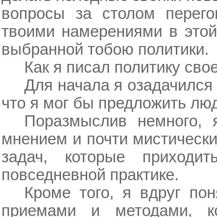
вопросы за столом перег
твоими намерениями в этой
выбранной тобою политики.
Как я писал политику сво
Для начала я озадачился 
что я мог бы предложить лю
Поразмыслив немного, 
мнением и почти мистически
задач, которые приходи
повседневной практике.
Кроме того, я вдруг пон
приемами и методами, к