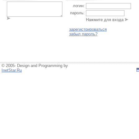
логин:
пароль:
Нажмите для входа
зарегистрироваться
забыл пароль?
© 2005- Design and Programming by
InetStar.Ru