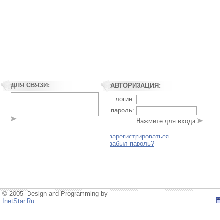
ДЛЯ СВЯЗИ:
АВТОРИЗАЦИЯ:
логин:
пароль:
Нажмите для входа
зарегистрироваться
забыл пароль?
© 2005- Design and Programming by
InetStar.Ru